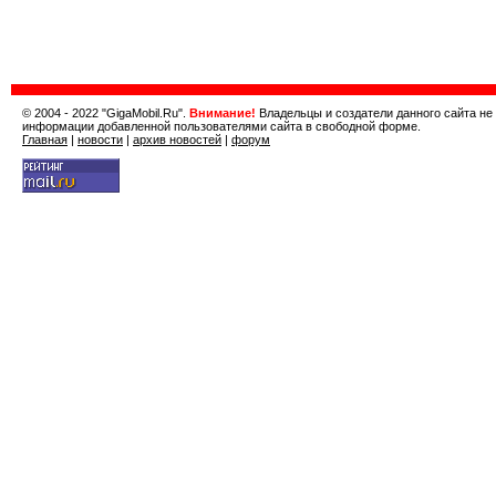
© 2004 - 2022 "GigaMobil.Ru".
Внимание!
Владельцы и создатели данного сайта не
информации добавленной пользователями сайта в свободной форме.
Главная
|
новости
|
архив новостей
|
форум