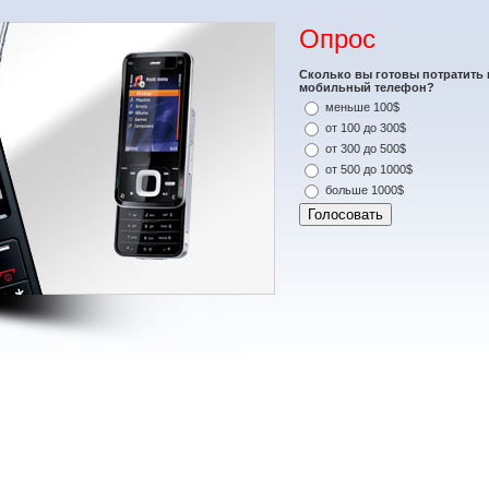
Опрос
Сколько вы готовы потратить 
мобильный телефон?
меньше 100$
от 100 до 300$
от 300 до 500$
от 500 до 1000$
больше 1000$